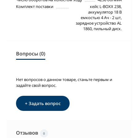
Комплект поставки
кейс L-BOXX 238,
аккумулятор 18 В
емкостью 4 Ач - 2 шт,
зарядное устройство AL
1860, пильный диск.
Вопросы (0)
Нет вопросов о данном товаре, станьте первым и
задайте свой вопрос.
+ Задать вопрос
Отзывов
0