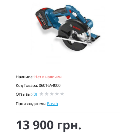
Наличие:
Нет в наличии
Код Товара: 06016A4000
Отзывы:
(0)
Производитель:
Bosch
13 900 грн.