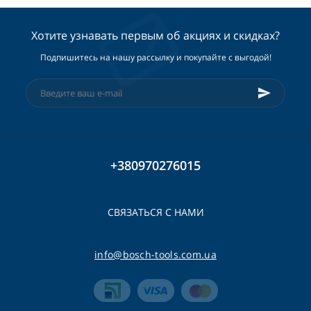
Хотите узнавать первым об акциях и скидках?
Подпишитесь на нашу рассылку и покупайте с выгодой!
+380970276015
СВЯЗАТЬСЯ С НАМИ
info@bosch-tools.com.ua