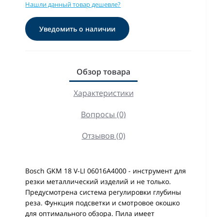
Нашли данный товар дешевле?
Уведомить о наличии
Обзор товара
Характеристики
Вопросы (0)
Отзывов (0)
Bosch GKM 18 V-LI 06016A4000 - инструмент для
резки металлический изделий и не только.
Предусмотрена система регулировки глубины
реза. Функция подсветки и смотровое окошко
для оптимального обзора. Пила имеет