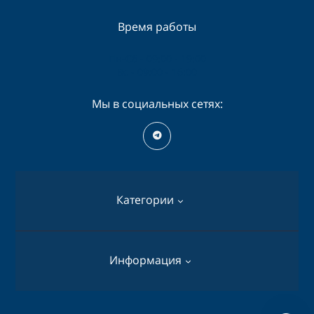
Время работы
Пн-Сб - 09:00 - 19:00
Вс - 09:00 - 16:00
Мы в социальных сетях:
Категории
Перфораторы
Информация
Дрели
Шуруповерты
О нас