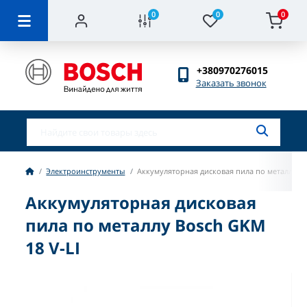
0
0
0
+380970276015
Заказать звонок
Электроинструменты
Аккумуляторная дисковая пила по металлу Bo
Аккумуляторная дисковая
пила по металлу Bosch GKM
18 V-LI