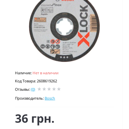
Наличие:
Нет в наличии
Код Товара: 2608619262
Отзывы:
(0)
Производитель:
Bosch
36 грн.