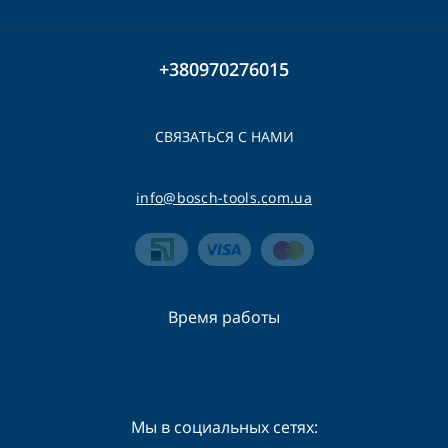
+380970276015
СВЯЗАТЬСЯ С НАМИ
info@bosch-tools.com.ua
Время работы
Пн-Сб - 09:00 - 19:00
Вс - 09:00 - 16:00
Мы в социальных сетях: