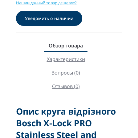
Нашли данный товар дешевле?
Уведомить о наличии
Обзор товара
Характеристики
Вопросы (0)
Отзывов (0)
Опис круга відрізного
Bosch X-Lock PRO
Stainless Steel and