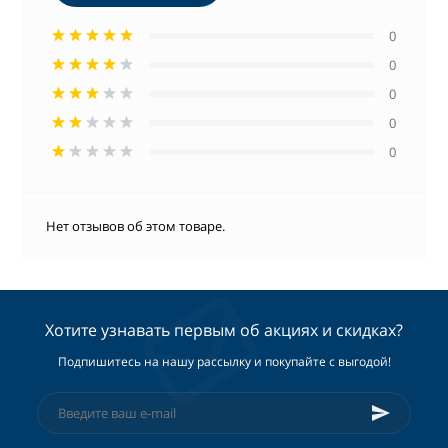
0
0
0
0
0
Нет отзывов об этом товаре.
Хотите узнавать первым об акциях и скидках?
Подпишитесь на нашу рассылку и покупайте с выгодой!