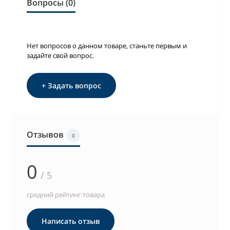
Вопросы (0)
Нет вопросов о данном товаре, станьте первым и
задайте свой вопрос.
+ Задать вопрос
Отзывов
0
0
/ 5
средний рейтинг товара
Написать отзыв