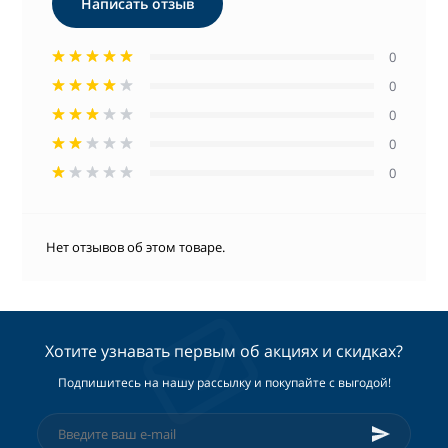
Написать отзыв
0
0
0
0
0
Нет отзывов об этом товаре.
Хотите узнавать первым об акциях и скидках?
Подпишитесь на нашу рассылку и покупайте с выгодой!