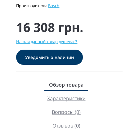
Производитель:
Bosch
16 308 грн.
Нашли данный товар дешевле?
Уведомить о наличии
Обзор товара
Характеристики
Вопросы (0)
Отзывов (0)