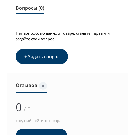
Вопросы (0)
Нет вопросов о данном товаре, станьте первым и
задайте свой вопрос.
+ Задать вопрос
Отзывов
0
0
/ 5
средний рейтинг товара