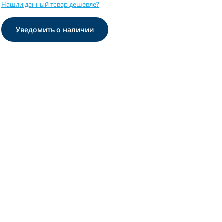
Нашли данный товар дешевле?
Уведомить о наличии