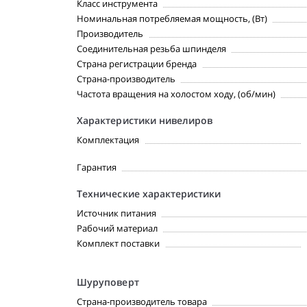
Класс инструмента
Номинальная потребляемая мощность, (Вт)
Производитель
Соединительная резьба шпинделя
Страна регистрации бренда
Страна-производитель
Частота вращения на холостом ходу, (об/мин)
Характеристики нивелиров
Комплектация
Гарантия
Технические характеристики
Источник питания
Рабочий материал
Комплект поставки
Шуруповерт
Страна-производитель товара