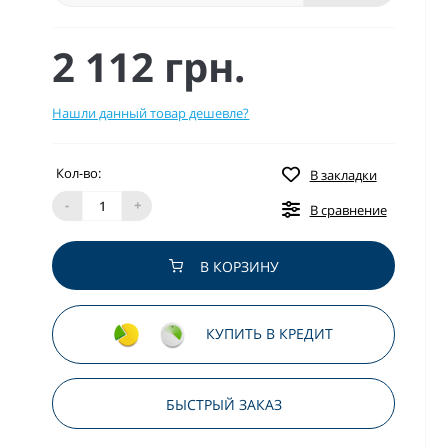
2 112 грн.
Нашли данный товар дешевле?
Кол-во:
В закладки
-
+
В сравнение
В КОРЗИНУ
КУПИТЬ В КРЕДИТ
БЫСТРЫЙ ЗАКАЗ