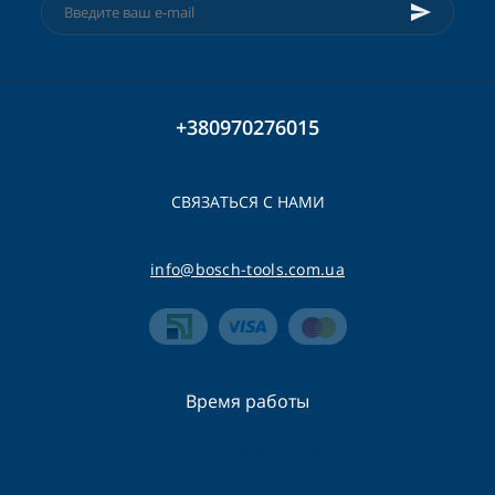
+380970276015
СВЯЗАТЬСЯ С НАМИ
info@bosch-tools.com.ua
Время работы
Пн-Сб - 09:00 - 19:00
Вс - 09:00 - 16:00