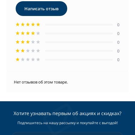
Написать отзыв
0
0
0
0
0
Нет отзывов об этом товаре.
Хотите узнавать первым об акциях и скидках?
Подпишитесь на нашу рассылку и покупайте с выгодой!