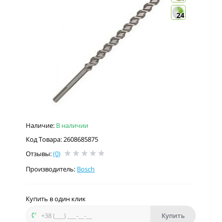
24
Наличие:
В наличии
Код Товара: 2608685875
Отзывы:
(0)
Производитель:
Bosch
Купить в один клик
Купить