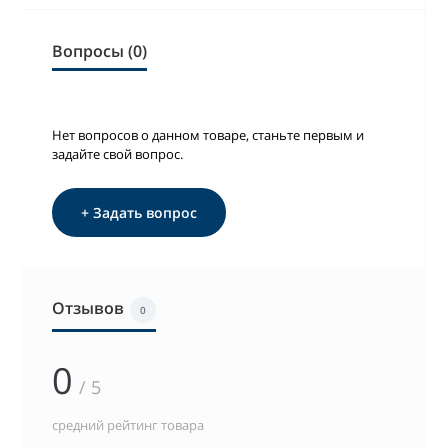
Вопросы (0)
Нет вопросов о данном товаре, станьте первым и
задайте свой вопрос.
+ Задать вопрос
Отзывов
0
0
/ 5
средний рейтинг товара