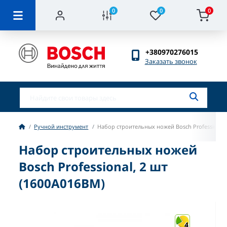
0
0
0
+380970276015
Заказать звонок
Ручной инструмент
Набор строительных ножей Bosch Professional,
Набор строительных ножей
Bosch Professional, 2 шт
(1600A016BM)
4