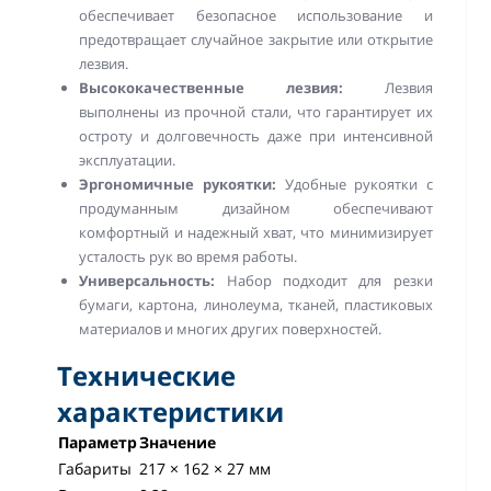
обеспечивает безопасное использование и
предотвращает случайное закрытие или открытие
лезвия.
Высококачественные лезвия:
Лезвия
выполнены из прочной стали, что гарантирует их
остроту и долговечность даже при интенсивной
эксплуатации.
Эргономичные рукоятки:
Удобные рукоятки с
продуманным дизайном обеспечивают
комфортный и надежный хват, что минимизирует
усталость рук во время работы.
Универсальность:
Набор подходит для резки
бумаги, картона, линолеума, тканей, пластиковых
материалов и многих других поверхностей.
Технические
характеристики
Параметр
Значение
Габариты
217 × 162 × 27 мм