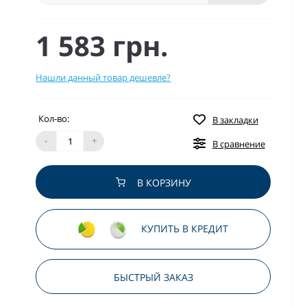
1 583 грн.
Нашли данный товар дешевле?
Кол-во:
В закладки
-
+
В сравнение
В КОРЗИНУ
КУПИТЬ В КРЕДИТ
БЫСТРЫЙ ЗАКАЗ