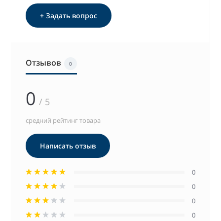
+ Задать вопрос
Отзывов
0
0
/ 5
средний рейтинг товара
Написать отзыв
0
0
0
0