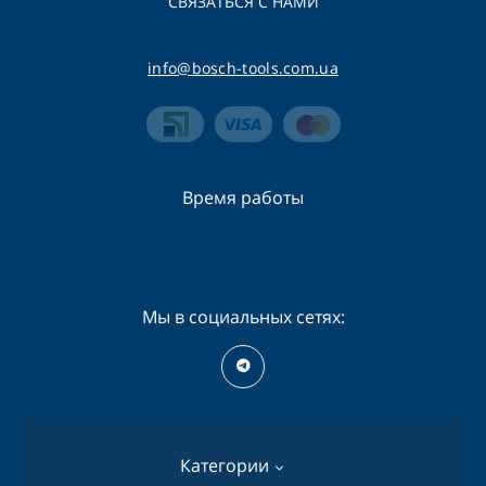
СВЯЗАТЬСЯ С НАМИ
info@bosch-tools.com.ua
Время работы
Пн-Сб - 09:00 - 19:00
Вс - 09:00 - 16:00
Мы в социальных сетях:
Категории