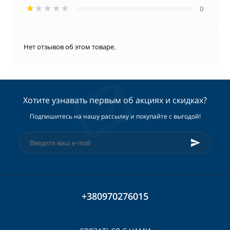
0
Нет отзывов об этом товаре.
Хотите узнавать первым об акциях и скидках?
Подпишитесь на нашу рассылку и покупайте с выгодой!
+380970276015