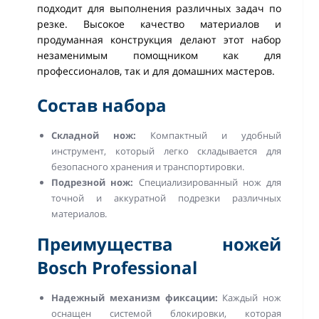
подходит для выполнения различных задач по
резке. Высокое качество материалов и
продуманная конструкция делают этот набор
незаменимым помощником как для
профессионалов, так и для домашних мастеров.
Состав набора
Складной нож:
Компактный и удобный
инструмент, который легко складывается для
безопасного хранения и транспортировки.
Подрезной нож:
Специализированный нож для
точной и аккуратной подрезки различных
материалов.
Преимущества ножей
Bosch Professional
Надежный механизм фиксации:
Каждый нож
оснащен системой блокировки, которая