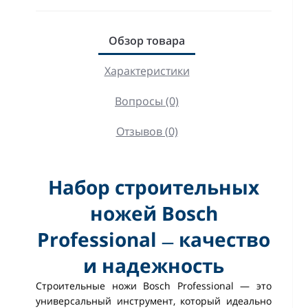
Обзор товара
Характеристики
Вопросы (0)
Отзывов (0)
Набор строительных
ножей Bosch
Professional
качество
—
и надежность
Строительные ножи Bosch Professional — это
универсальный инструмент, который идеально