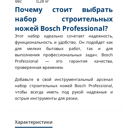
Вес
0,28 кг
Почему стоит выбрать
набор строительных
ножей Bosch Professional?
Этот набор идеально сочетает надежность,
функциональность и удобство. Он подойдет как
для мелких бытовых работ, так и для
выполнения профессиональных задач. Bosch
Professional — это гарантия качества,
проверенная временем.
Добавьте в свой инструментальный арсенал
набор строительных ножей Bosch Professional,
чтобы всегда иметь под рукой надежные и
острые инструменты для резки.
Характеристики