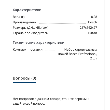
Характеристики
Вес, (кг)
0.28
Производитель
Bosch
Размеры (Д×Ш×В), (мм)
217х162х27
Страна-производитель
Китай
Технические характеристики
Комплект поставки
Набор строительных
ножей Bosch Professional,
2 шт
Вопросы (0)
Нет вопросов о данном товаре, станьте первым и
задайте свой вопрос.