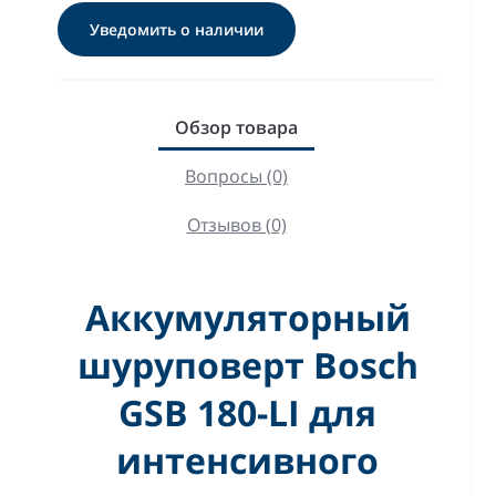
Уведомить о наличии
Обзор товара
Вопросы (0)
Отзывов (0)
Аккумуляторный
шуруповерт Bosch
GSB 180-LI для
интенсивного