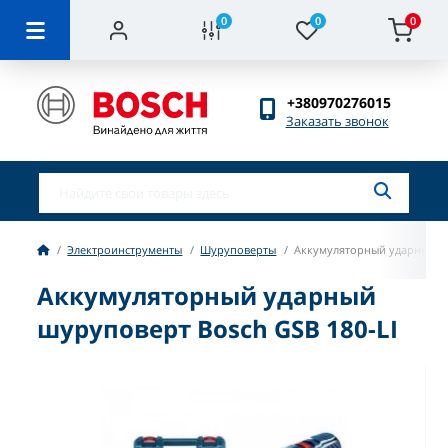
0
0
0
+380970276015
Заказать звонок
Электроинструменты
Шуруповерты
Аккумуляторный ударный шу
Аккумуляторный ударный
шуруповерт Bosch GSB 180-LI