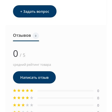
+ Задать вопрос
Отзывов
0
0
/ 5
средний рейтинг товара
Написать отзыв
0
0
0