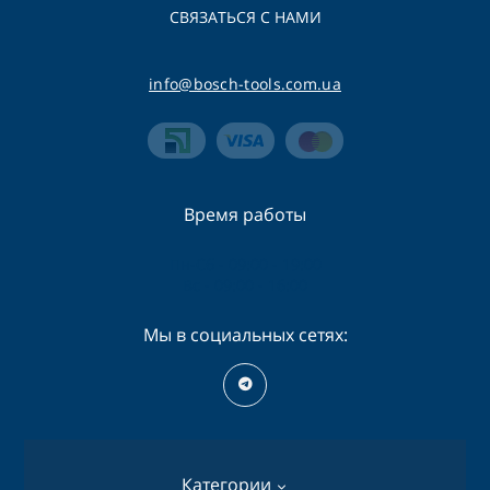
СВЯЗАТЬСЯ С НАМИ
info@bosch-tools.com.ua
Время работы
Пн-Сб - 09:00 - 19:00
Вс - 09:00 - 16:00
Мы в социальных сетях:
Категории