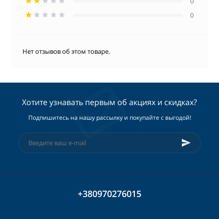
0
0
Нет отзывов об этом товаре.
Хотите узнавать первым об акциях и скидках?
Подпишитесь на нашу рассылку и покупайте с выгодой!
+380970276015