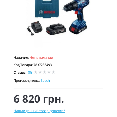
Наличие:
Нет в наличии
Код Товара: 7837286493
Отзывы:
(0)
Производитель:
Bosch
6 820 грн.
Нашли данный товар дешевле?