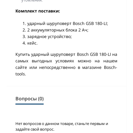
Комплект поставки:
ударный шуруповерт Bosch GSB 180-LI;
2 аккумуляторных блока 2 Ач;
зарядное устройство;
кейс.
Купить ударный шуруповерт Bosch GSB 180-LI на
самых выгодных условиях можно на нашем
сайте или непосредственно в магазине Bosch-
tools.
Вопросы (0)
Нет вопросов о данном товаре, станьте первым и
задайте свой вопрос.