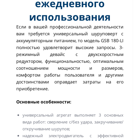
ежедневного
использования
Если в вашей профессиональной деятельности
вам требуется универсальный шуруповерт с
аккумуляторным питанием, то модель GSB 180-LI
полностью удовлетворит высокие запросы. 3-
режимный девайс с двухскоростным
редуктором, функциональностью, оптимальным
соотношением мощности и размеров,
комфортом работы пользователя и другими
достоинствами оправдает затраты на его
приобретение.
Основные особенности:
универсальный агрегат выполняет 3 основных
вида работ: сверление с/без удара, закручивание/
откручивание шурупов;
надежный электродвигатель с эффективной