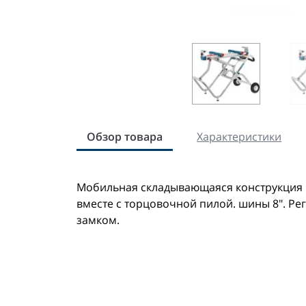
Обзор товара
Характеристики
Мобильная складывающаяся конструкция н
вместе с торцовочной пилой. шины 8". Р
замком.