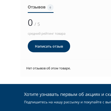
Отзывов
0
0
/ 5
средний рейтинг товара
Написать отзыв
Нет отзывов об этом товаре.
Хотите узнавать первым об акциях и ск
Подпишитесь на нашу рассылку и покупайте с вы