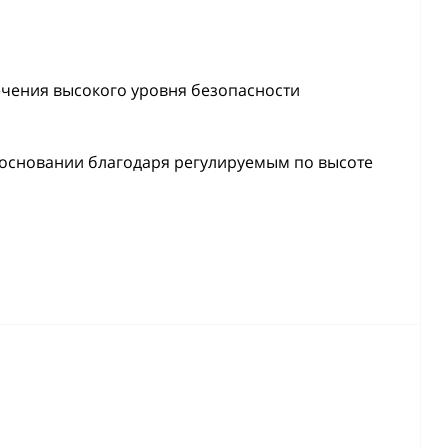
ечения высокого уровня безопасности
 основании благодаря регулируемым по высоте