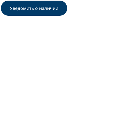
Уведомить о наличии