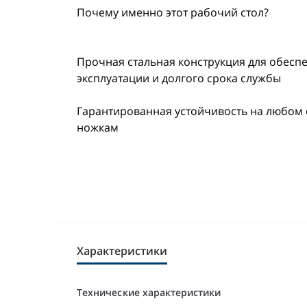
Почему именно этот рабочий стол?
Прочная стальная конструкция для обесп
эксплуатации и долгого срока службы
Гарантированная устойчивость на любом
ножкам
Характеристики
Технические характеристики