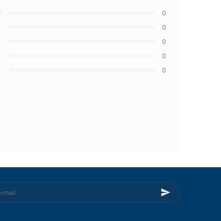
0
0
0
0
0