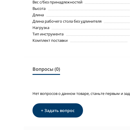
Вес с/без принадлежностей
Высота
Длина
Длина рабочего стола без удлинителя
Нагрузка
Тип инструмента
Комплект поставки
Вопросы (0)
Нет вопросов о данном товаре, станьте первым и зад
+ Задать вопрос