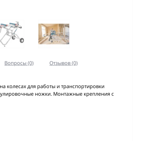
Вопросы (0)
Отзывов (0)
а колесах для работы и транспортировки
егулировочные ножки. Монтажные крепления с