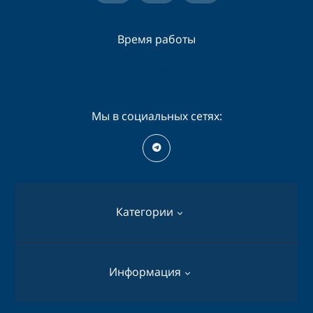
Время работы
Пн-Сб - 09:00 - 19:00
Вс - 09:00 - 16:00
Мы в социальных сетях:
Категории
Перфораторы
Информация
Дрели