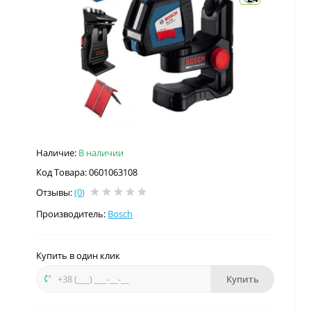
Наличие:
В наличии
Код Товара: 0601063108
Отзывы:
(0)
Производитель:
Bosch
Купить в один клик
Купить