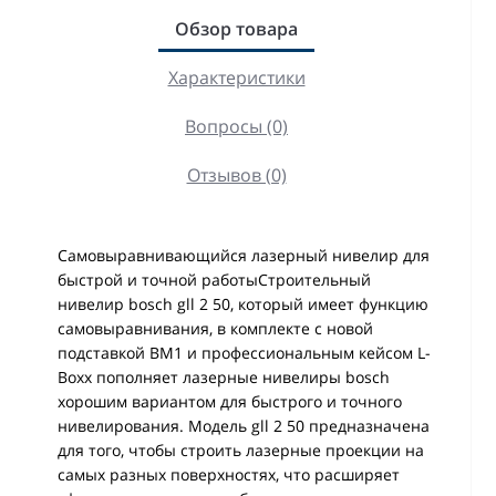
Обзор товара
Характеристики
Вопросы (0)
Отзывов (0)
Самовыравнивающийся лазерный нивелир для
быстрой и точной работыСтроительный
нивелир bosch gll 2 50, который имеет функцию
самовыравнивания, в комплекте с новой
подставкой ВМ1 и профессиональным кейсом L-
Boxx пополняет лазерные нивелиры bosch
хорошим вариантом для быстрого и точного
нивелирования. Модель gll 2 50 предназначена
для того, чтобы строить лазерные проекции на
самых разных поверхностях, что расширяет