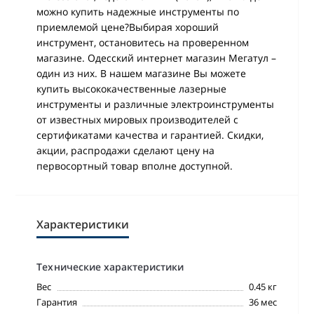
можно купить надежные инструменты по
приемлемой цене?Выбирая хороший
инструмент, остановитесь на проверенном
магазине. Одесский интернет магазин Мегатул –
один из них. В нашем магазине Вы можете
купить высококачественные лазерные
инструменты и различные электроинструменты
от известных мировых производителей с
сертификатами качества и гарантией. Скидки,
акции, распродажи сделают цену на
первосортный товар вполне доступной.
Характеристики
Технические характеристики
Вес
0.45 кг
Гарантия
36 мес