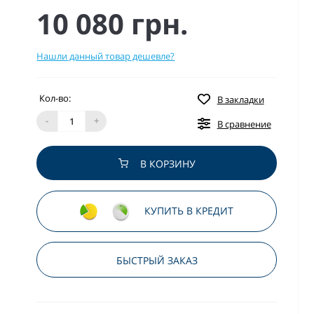
10 080 грн.
Нашли данный товар дешевле?
Кол-во:
В закладки
-
+
В сравнение
В КОРЗИНУ
КУПИТЬ В КРЕДИТ
БЫСТРЫЙ ЗАКАЗ