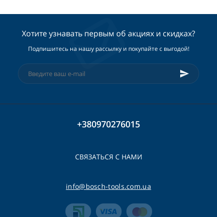
Хотите узнавать первым об акциях и скидках?
Подпишитесь на нашу рассылку и покупайте с выгодой!
+380970276015
СВЯЗАТЬСЯ С НАМИ
info@bosch-tools.com.ua