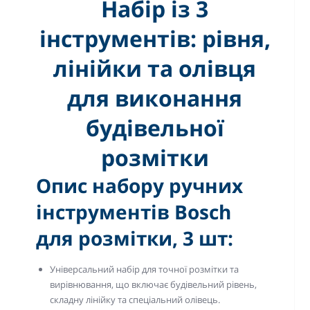
Набір із 3
інструментів: рівня,
лінійки та олівця
для виконання
будівельної
розмітки
Опис набору ручних
інструментів Bosch
для розмітки, 3 шт:
Універсальний набір для точної розмітки та
вирівнювання, що включає будівельний рівень,
складну лінійку та спеціальний олівець.