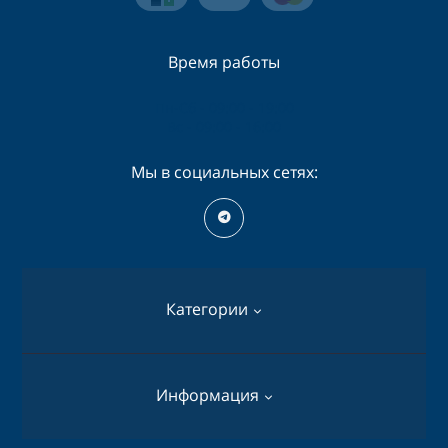
Время работы
Пн-Сб - 09:00 - 19:00
Вс - 09:00 - 16:00
Мы в социальных сетях:
Категории
Перфораторы
Информация
Дрели