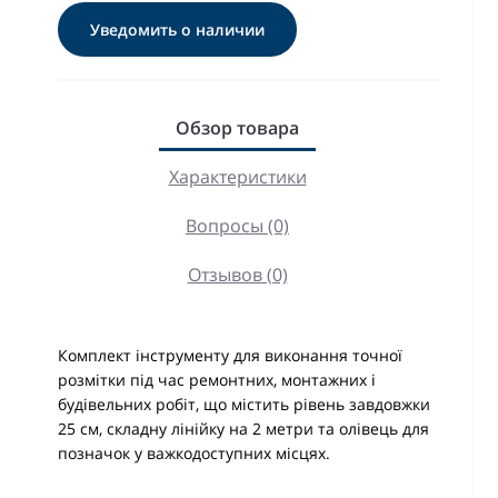
Уведомить о наличии
Обзор товара
Характеристики
Вопросы (0)
Отзывов (0)
Комплект інструменту для виконання точної
розмітки під час ремонтних, монтажних і
будівельних робіт, що містить рівень завдовжки
25 см, складну лінійку на 2 метри та олівець для
позначок у важкодоступних місцях.