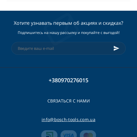
Хотите узнавать первым об акциях и скидках?
Подпишитесь на нашу рассылку и покупайте с выгодой!
+380970276015
СВЯЗАТЬСЯ С НАМИ
info@bosch-tools.com.ua