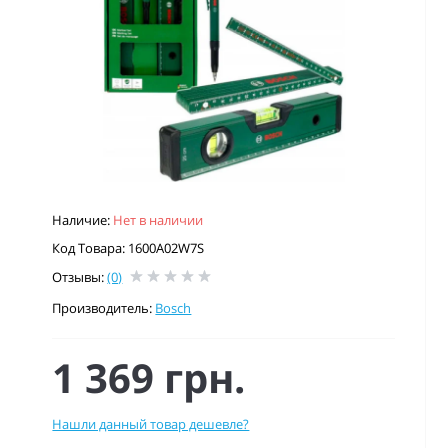
Наличие:
Нет в наличии
Код Товара: 1600A02W7S
Отзывы:
(0)
Производитель:
Bosch
1 369 грн.
Нашли данный товар дешевле?