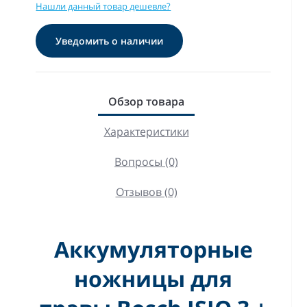
Нашли данный товар дешевле?
Уведомить о наличии
Обзор товара
Характеристики
Вопросы (0)
Отзывов (0)
Аккумуляторные
ножницы для