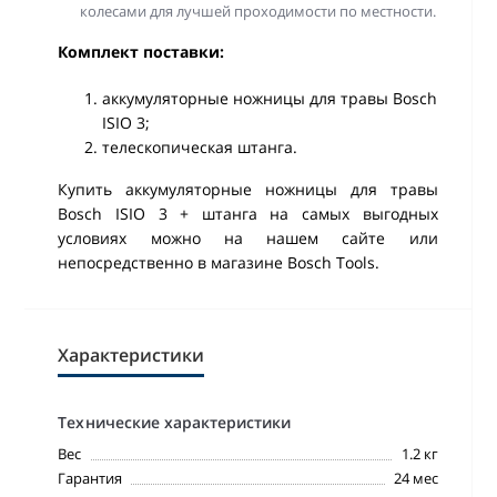
колесами для лучшей проходимости по местности.
Комплект поставки:
аккумуляторные ножницы для травы Bosch
ISIO 3;
телескопическая штанга.
Купить аккумуляторные ножницы для травы
Bosch ISIO 3 + штанга на самых выгодных
условиях можно на нашем сайте или
непосредственно в магазине Bosch Тools.
Характеристики
Технические характеристики
Вес
1.2 кг
Гарантия
24 мес