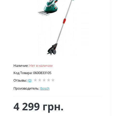
Наличие:
Нет в наличии
Код Товара: 0600833105
Отзывы:
(0)
Производитель:
Bosch
4 299 грн.