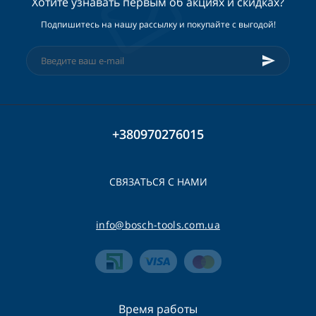
Хотите узнавать первым об акциях и скидках?
Подпишитесь на нашу рассылку и покупайте с выгодой!
+380970276015
СВЯЗАТЬСЯ С НАМИ
info@bosch-tools.com.ua
Время работы