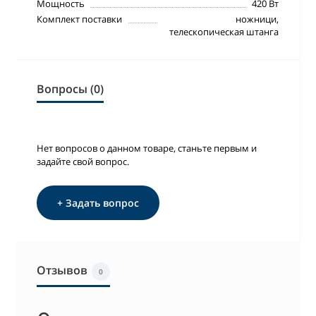
Мощность
420 Вт
Комплект поставки
ножници,
телескопическая штанга
Вопросы (0)
Нет вопросов о данном товаре, станьте первым и
задайте свой вопрос.
+ Задать вопрос
Отзывов
0