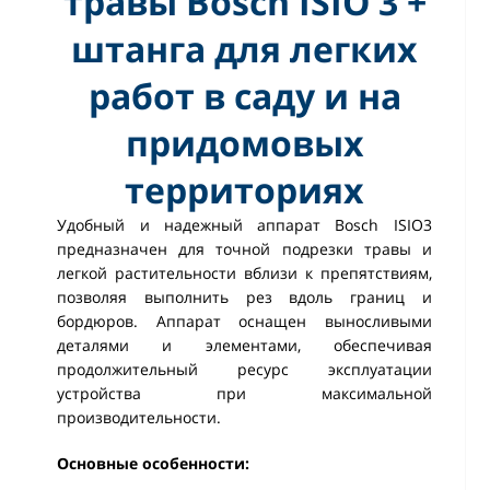
травы Bosch ISIO 3 +
штанга для легких
работ в саду и на
придомовых
территориях
Удобный и надежный аппарат Вosch ISIO3
предназначен для точной подрезки травы и
легкой растительности вблизи к препятствиям,
позволяя выполнить рез вдоль границ и
бордюров. Аппарат оснащен выносливыми
деталями и элементами, обеспечивая
продолжительный ресурс эксплуатации
устройства при максимальной
производительности.
Основные особенности: