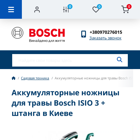
0
0
0
+380970276015
Заказать звонок
Садовая техника
Аккумуляторные ножницы для травы Bosch ISIO 3 
Аккумуляторные ножницы
для травы Bosch ISIO 3 +
штанга в Киеве