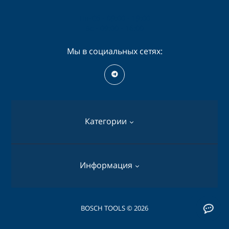
Пн-Сб - 09:00 - 19:00
Вс - 09:00 - 16:00
Мы в социальных сетях:
Категории
Перфораторы
Информация
Дрели
Шуруповерты
О нас
BOSCH TOOLS © 2026
Пилы дисковые
Оплата и доставка