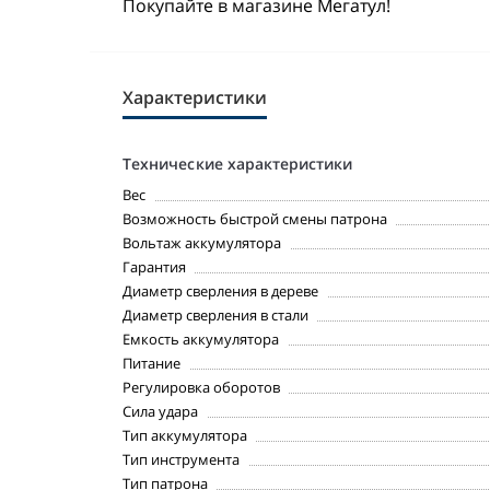
Покупайте в магазине Мегатул!
Характеристики
Технические характеристики
Вес
Возможность быстрой смены патрона
Вольтаж аккумулятора
Гарантия
Диаметр сверления в дереве
Диаметр сверления в стали
Емкость аккумулятора
Питание
Регулировка оборотов
Сила удара
Тип аккумулятора
Тип инструмента
Тип патрона