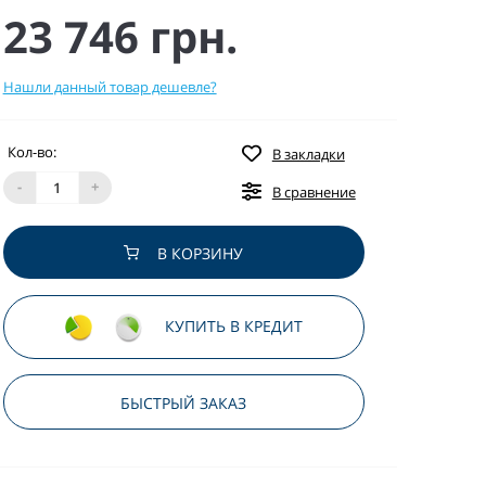
23 746 грн.
Нашли данный товар дешевле?
Кол-во:
В закладки
-
+
В сравнение
В КОРЗИНУ
КУПИТЬ В КРЕДИТ
БЫСТРЫЙ ЗАКАЗ