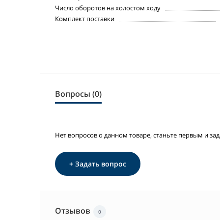
Число оборотов на холостом ходу
Комплект поставки
Вопросы (0)
Нет вопросов о данном товаре, станьте первым и зад
+ Задать вопрос
Отзывов
0