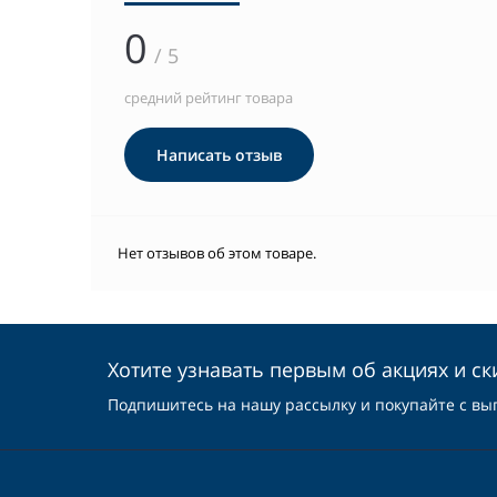
0
/ 5
средний рейтинг товара
Написать отзыв
Нет отзывов об этом товаре.
Хотите узнавать первым об акциях и ск
Подпишитесь на нашу рассылку и покупайте с вы