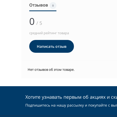
Отзывов
0
0
/ 5
средний рейтинг товара
Написать отзыв
Нет отзывов об этом товаре.
Хотите узнавать первым об акциях и ск
Подпишитесь на нашу рассылку и покупайте с вы