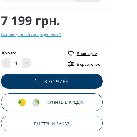
7 199 грн.
Нашли данный товар дешевле?
Кол-во:
В закладки
-
+
В сравнение
В КОРЗИНУ
КУПИТЬ В КРЕДИТ
БЫСТРЫЙ ЗАКАЗ