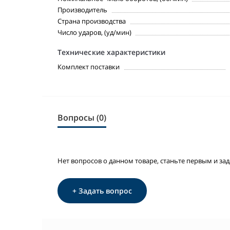
Производитель
Страна производства
Число ударов, (уд/мин)
Технические характеристики
Комплект поставки
Вопросы (0)
Нет вопросов о данном товаре, станьте первым и зад
+ Задать вопрос