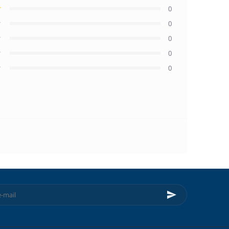
0
0
0
0
0