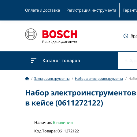
Оплата и доставка
Регистрация инструмента
Гарант
Вр
Каталог товаров
Электроинструменты
Наборы электроинструмента
Набо
Набор электроинструментов
в кейсе (0611272122)
Наличие:
В наличии
Код Товара: 0611272122