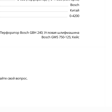
Bosch
Китай
0-4200
Перфоратор Bosch GBH 240; Угловая шлифмашина
Bosch GWS 750-125; Кейс
айте свой вопрос.