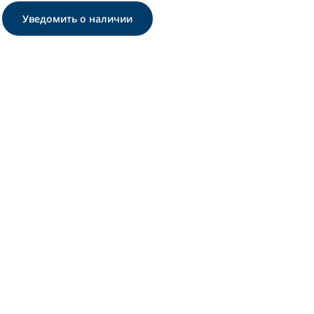
Уведомить о наличии