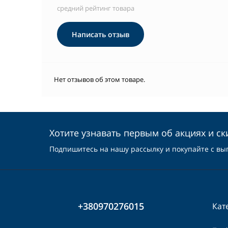
средний рейтинг товара
Написать отзыв
Нет отзывов об этом товаре.
Хотите узнавать первым об акциях и ск
Подпишитесь на нашу рассылку и покупайте с вы
+380970276015
Кат