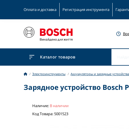
Оплата и доставка
Регистрация инструмента
Гарант
Вр
Каталог товаров
Электроинструменты
Аккумуляторы и зарядные устройств
Зарядное устройство Bosch Pow
Наличие:
В наличии
Код Товара: 5001523