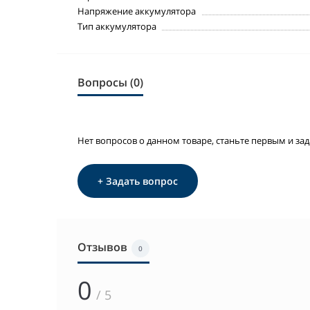
Напряжение аккумулятора
Тип аккумулятора
Вопросы (0)
Нет вопросов о данном товаре, станьте первым и зад
+ Задать вопрос
Отзывов
0
0
/ 5