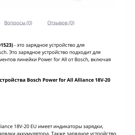
Вопросы (0)
Отзывов (0)
01523)
- это зарядное устройство для
sch. Это зарядное устройство подходит для
нтов линейки Power for All от Bosch, включая
ойства Bosch Power for All Alliance 18V-20
lliance 18V-20 EU имеет индикаторы зарядки,
рядки аккумулятора. Также зарядное устройство