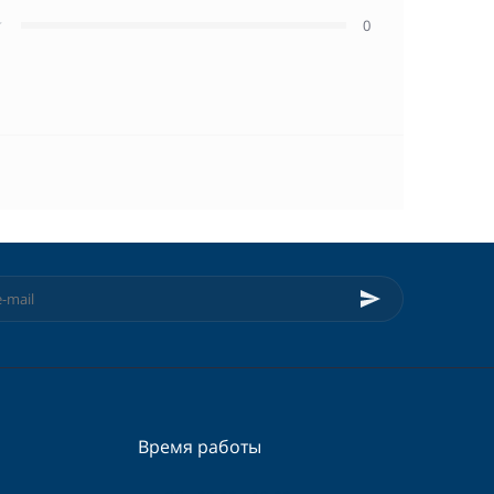
0
Время работы