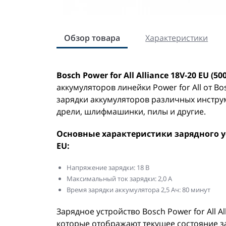
Обзор товара
Характеристики
Bosch Power for All Alliance 18V-20 EU (50
аккумуляторов линейки Power for All от Bo
зарядки аккумуляторов различных инструме
дрели, шлифмашинки, пилы и другие.
Основные характеристики зарядного устр
EU:
Напряжение зарядки: 18 В
Максимальный ток зарядки: 2,0 А
Время зарядки аккумулятора 2,5 Ач: 80 минут
Зарядное устройство Bosch Power for All A
которые отображают текущее состояние за