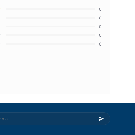
0
0
0
0
0