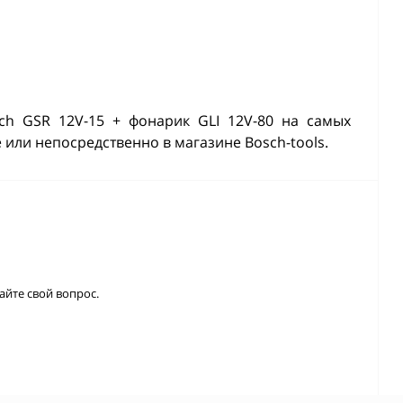
ch GSR 12V-15 + фонарик GLI 12V-80 на самых
или непосредственно в магазине Bosch-tools.
айте свой вопрос.