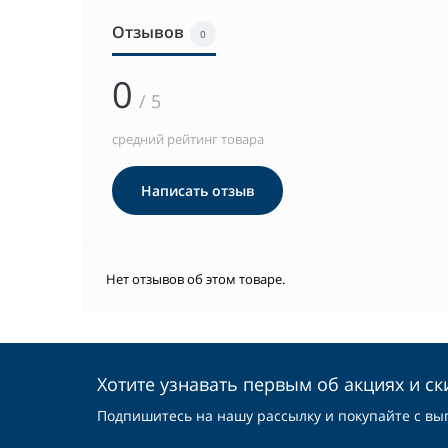
Отзывов
0
0
/ 5
средний рейтинг товара
Написать отзыв
Нет отзывов об этом товаре.
Хотите узнавать первым об акциях и ск
Подпишитесь на нашу рассылку и покупайте с вы