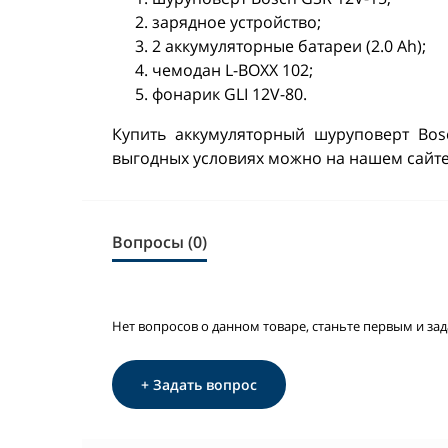
зарядное устройство;
2 аккумуляторные батареи (2.0 Ah);
чемодан L-BOXX 102;
фонарик GLI 12V-80.
Купить аккумуляторный шуруповерт Bos
выгодных условиях можно на нашем сайте 
Вопросы (0)
Нет вопросов о данном товаре, станьте первым и зад
+ Задать вопрос