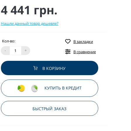
4 441 грн.
Нашли данный товар дешевле?
Кол-во:
В закладки
-
+
В сравнение
В КОРЗИНУ
КУПИТЬ В КРЕДИТ
БЫСТРЫЙ ЗАКАЗ