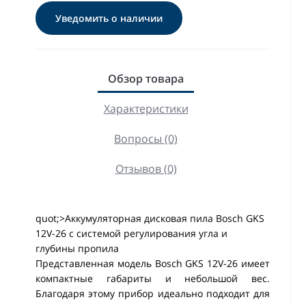
Уведомить о наличии
Обзор товара
Характеристики
Вопросы (0)
Отзывов (0)
quot;>Аккумуляторная дисковая пила Bosch GKS
12V-26 с системой регулирования угла и
глубины пропила
Представленная модель Bosch GKS 12V-26 имеет
компактные габариты и небольшой вес.
Благодаря этому прибор идеально подходит для