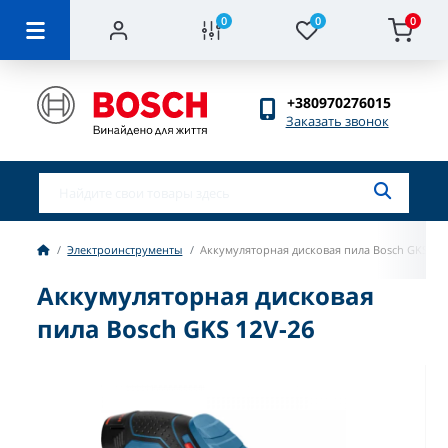
0
0
0
+380970276015
Заказать звонок
Электроинструменты
Аккумуляторная дисковая пила Bosch GKS 12
Аккумуляторная дисковая
пила Bosch GKS 12V-26