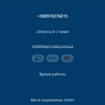
+380970276015
СВЯЗАТЬСЯ С НАМИ
info@bosch-tools.com.ua
Время работы
Пн-Сб - 09:00 - 19:00
Вс - 09:00 - 16:00
Мы в социальных сетях: