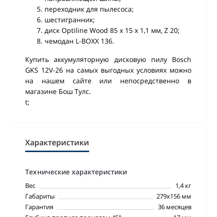
переходник для пылесоса;
шестигранник;
диск Optiline Wood 85 x 15 x 1,1 мм, Z 20;
чемодан L-BOXX 136.
Купить аккумуляторную дисковую пилу Bosch
GKS 12V-26 на самых выгодных условиях можно
на нашем сайте или непосредственно в
магазине Бош Тулс.
t;
Характеристики
Технические характеристики
Вес
1,4 кг
Габариты
279х156 мм
Гарантия
36 месяцев