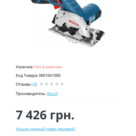
Наличие:
Нет в наличии
Код Товара: 06016A1000
Отзывы:
(0)
Производитель:
Bosch
7 426 грн.
Нашли данный товар дешевле?