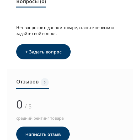
Вопросы (0)
Нет вопросов о данном товаре, станьте первым и
задайте свой вопрос.
+ Задать вопрос
Отзывов
0
0
/ 5
средний рейтинг товара
Написать отзыв