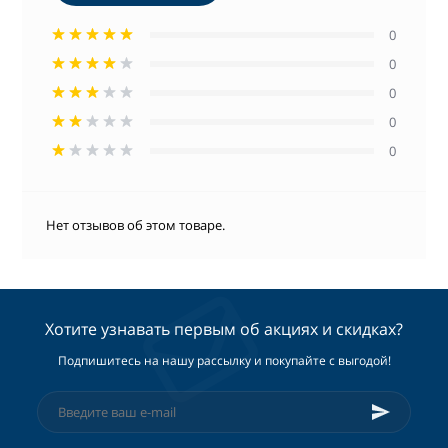
0
0
0
0
0
Нет отзывов об этом товаре.
Хотите узнавать первым об акциях и скидках?
Подпишитесь на нашу рассылку и покупайте с выгодой!