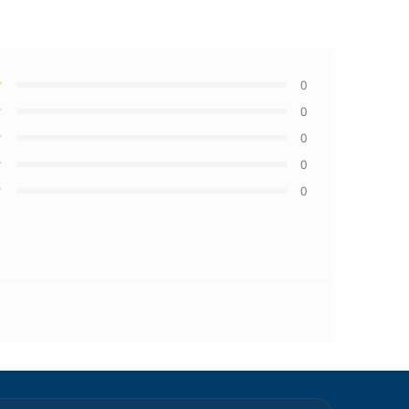
0
0
0
0
0