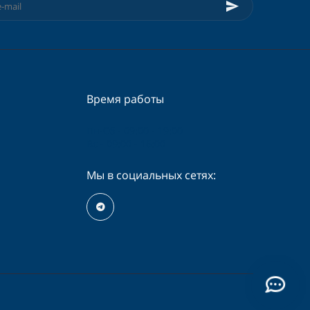
Время работы
Пн-Сб - 09:00 - 19:00
Вс - 09:00 - 16:00
Мы в социальных сетях: