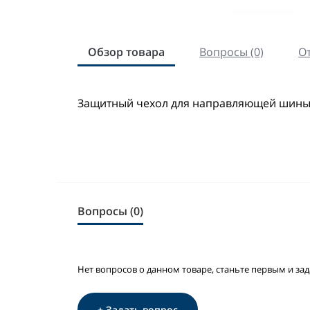
Обзор товара
Вопросы (0)
От
Защитный чехол для направляющей шины
Вопросы (0)
Нет вопросов о данном товаре, станьте первым и зад
+ Задать вопрос