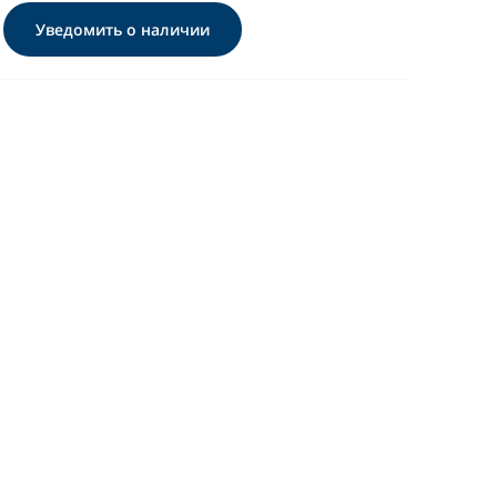
Уведомить о наличии