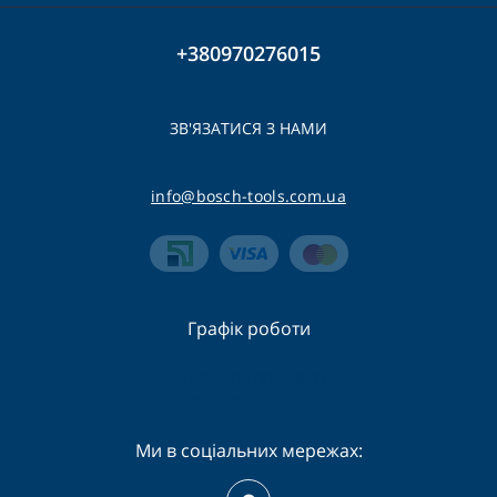
+380970276015
ЗВ'ЯЗАТИСЯ З НАМИ
info@bosch-tools.com.ua
Графік роботи
Пн-Сб - 09:00 - 19:00
Вс - 09:00 - 16:00
Ми в соціальних мережах: