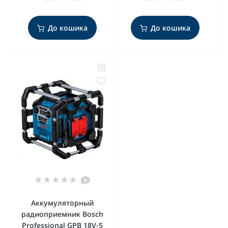
До кошика
До кошика
0
Аккумуляторный
радиоприемник Bosch
Professional GPB 18V-5