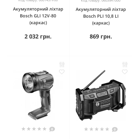
Код товару: 06039A1000
Акумуляторний ліхтар
Акумуляторний ліхтар
Bosch GLI 12V-80
Bosch PLI 10,8 LI
(каркас)
(каркас)
2 032 грн.
869 грн.
0
0